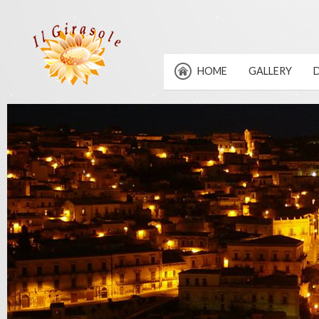
HOME
GALLERY